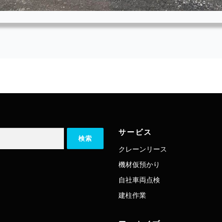
サービス
クレーンリース
機材仮預かり
自社車両点検
建柱作業