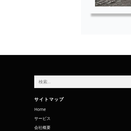
検
索:
サイトマップ
Home
サービス
会社概要