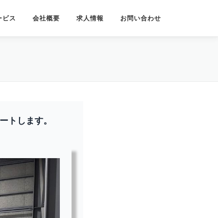
ービス
会社概要
求人情報
お問い合わせ
ートします。