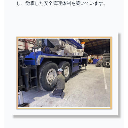
し、徹底した安全管理体制を築いています。