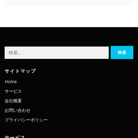
検
索:
サイトマップ
Home
サービス
会社概要
お問い合わせ
プライバシーポリシー
サービス