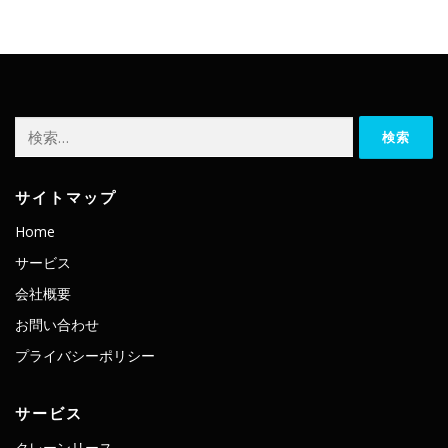
検
索:
サイトマップ
Home
サービス
会社概要
お問い合わせ
プライバシーポリシー
サービス
クレーンリース