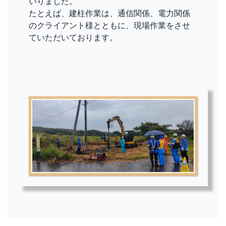
いりました。
たとえば、建柱作業は、通信関係、電力関係
のクライアント様とともに、現場作業をさせ
ていただいております。